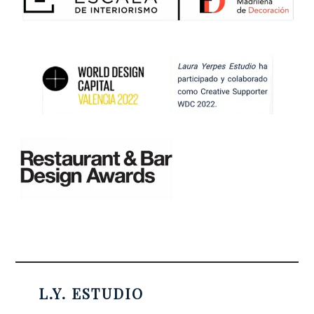
L.Y. ESTUDIO