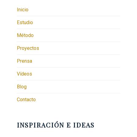
Inicio
Estudio
Método
Proyectos
Prensa
Vídeos
Blog
Contacto
INSPIRACIÓN E IDEAS