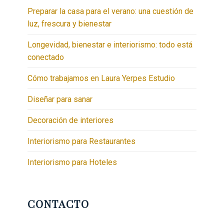
Preparar la casa para el verano: una cuestión de
luz, frescura y bienestar
Longevidad, bienestar e interiorismo: todo está
conectado
Cómo trabajamos en Laura Yerpes Estudio
Diseñar para sanar
Decoración de interiores
Interiorismo para Restaurantes
Interiorismo para Hoteles
CONTACTO