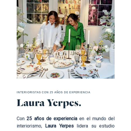
INTERIORISTAS CON 25 AÑOS DE EXPERIENCIA
Con
25 años de experiencia
en el mundo del
interiorismo,
Laura Yerpes
lidera su estudio