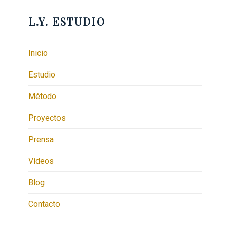
L.Y. ESTUDIO
Inicio
Estudio
Método
Proyectos
Prensa
Vídeos
Blog
Contacto