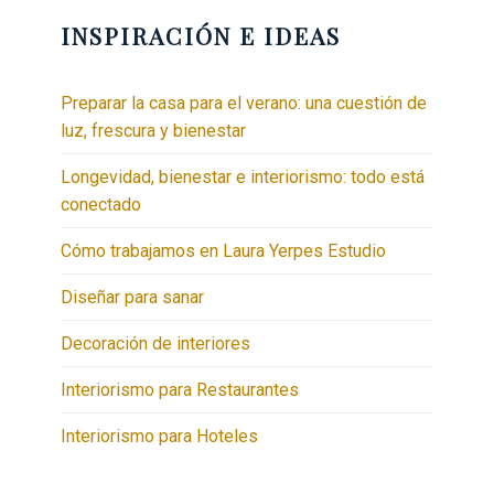
INSPIRACIÓN E IDEAS
Preparar la casa para el verano: una cuestión de
luz, frescura y bienestar
Longevidad, bienestar e interiorismo: todo está
conectado
Cómo trabajamos en Laura Yerpes Estudio
Diseñar para sanar
Decoración de interiores
Interiorismo para Restaurantes
Interiorismo para Hoteles