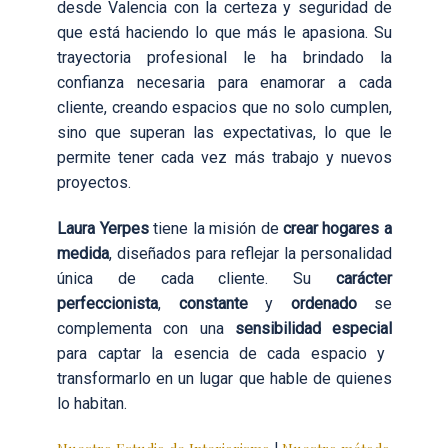
desde Valencia con la certeza y seguridad de
que está haciendo lo que más le apasiona. Su
trayectoria profesional le ha brindado la
confianza necesaria para enamorar a cada
cliente, creando espacios que no solo cumplen,
sino que superan las expectativas, lo que le
permite tener cada vez más trabajo y nuevos
proyectos.
Laura Yerpes
tiene la misión de
crear hogares a
medida
, diseñados para reflejar la personalidad
única de cada cliente. Su
carácter
perfeccionista
,
constante
y
ordenado
se
complementa con una
sensibilidad especial
para captar la esencia de cada espacio y
transformarlo en un lugar que hable de quienes
lo habitan.