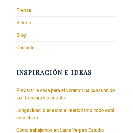
Prensa
Vídeos
Blog
Contacto
INSPIRACIÓN E IDEAS
Preparar la casa para el verano: una cuestión de
luz, frescura y bienestar
Longevidad, bienestar e interiorismo: todo está
conectado
Cómo trabajamos en Laura Yerpes Estudio