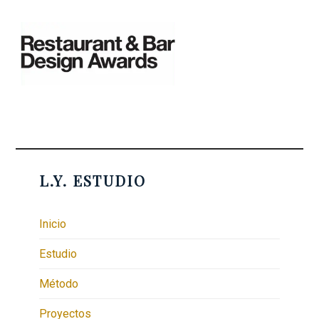
L.Y. ESTUDIO
Inicio
Estudio
Método
Proyectos