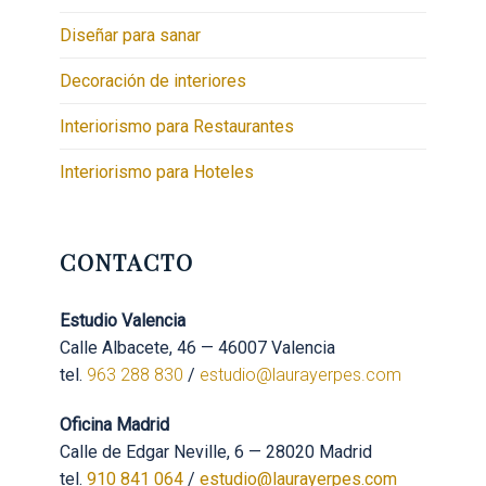
Diseñar para sanar
Decoración de interiores
Interiorismo para Restaurantes
Interiorismo para Hoteles
CONTACTO
Estudio Valencia
Calle Albacete, 46 — 46007 Valencia
tel.
963 288 830
/
estudio@laurayerpes.com
Oficina Madrid
Calle de Edgar Neville, 6 — 28020 Madrid
tel.
910 841 064
/
estudio@laurayerpes.com