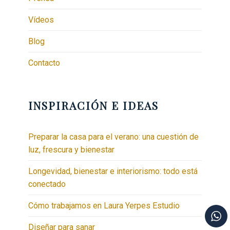
Vídeos
Blog
Contacto
INSPIRACIÓN E IDEAS
Preparar la casa para el verano: una cuestión de
luz, frescura y bienestar
Longevidad, bienestar e interiorismo: todo está
conectado
Cómo trabajamos en Laura Yerpes Estudio
Diseñar para sanar