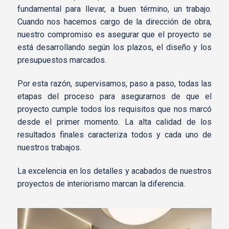
fundamental para llevar, a buen término, un trabajo.
Cuando nos hacemos cargo de la dirección de obra,
nuestro compromiso es asegurar que el proyecto se
está desarrollando según los plazos, el diseño y los
presupuestos marcados.
Por esta razón, supervisamos, paso a paso, todas las
etapas del proceso para asegurarnos de que el
proyecto cumple todos los requisitos que nos marcó
desde el primer momento. La alta calidad de los
resultados finales caracteriza todos y cada uno de
nuestros trabajos.
La excelencia en los detalles y acabados de nuestros
proyectos de interiorismo marcan la diferencia.