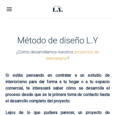
Saltar
al
contenido
Método
de diseño
L.Y
¿Cómo desarrollamos
nuestros
proyectos de
interiorismo
?
Si estás pensando en contratar a un estudio de
interiorismo para dar forma a tu hogar o a tu espacio
comercial, te interesará saber cómo se desarrolla el
proceso desde que se la primera toma de contacto hasta
el desarrollo completo del proyecto.
Lejos de lo que pudiera parecer, un proyecto de