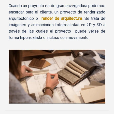
Cuando un proyecto es de gran envergadura podemos
encargar para el cliente, un proyecto de renderizado
arquitectónico o
render de arquitectura
. Se trata de
imágenes y animaciones fotorrealistas en 2D y 3D a
través de las cuales el proyecto puede verse de
forma hiperrealista e incluso con movimiento.