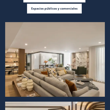
Espacios públicos y comerciales