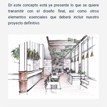
En este concepto está ya presente lo que se quiere
transmitir con el diseño final, así como otros
elementos esenciales que deberá incluir nuestro
proyecto definitivo.