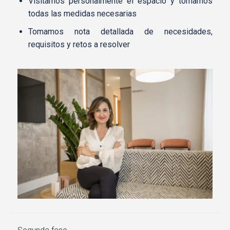
Visitamos personalmente el espacio y tomamos
todas las medidas necesarias
Tomamos nota detallada de necesidades,
requisitos y retos a resolver