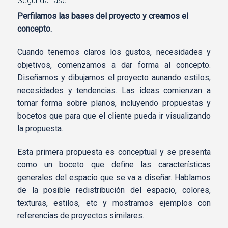
Segunda fase.
Perfilamos las bases del proyecto y creamos el
concepto.
Cuando tenemos claros los gustos, necesidades y
objetivos, comenzamos a dar forma al concepto.
Diseñamos y dibujamos el proyecto aunando estilos,
necesidades y tendencias. Las ideas comienzan a
tomar forma sobre planos, incluyendo propuestas y
bocetos que para que el cliente pueda ir visualizando
la propuesta.
Esta primera propuesta es conceptual y se presenta
como un boceto que define las características
generales del espacio que se va a diseñar. Hablamos
de la posible redistribución del espacio, colores,
texturas, estilos, etc y mostramos ejemplos con
referencias de proyectos similares.