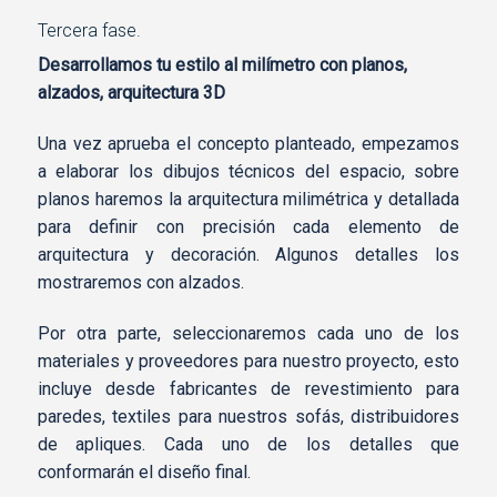
Tercera fase.
Desarrollamos tu estilo al milímetro con planos,
alzados, arquitectura 3D
Una vez aprueba el concepto planteado, empezamos
a elaborar los dibujos técnicos del espacio, sobre
planos haremos la arquitectura milimétrica y detallada
para definir con precisión cada elemento de
arquitectura y decoración. Algunos detalles los
mostraremos con alzados.
Por otra parte, seleccionaremos cada uno de los
materiales y proveedores para nuestro proyecto, esto
incluye desde fabricantes de revestimiento para
paredes, textiles para nuestros sofás, distribuidores
de apliques. Cada uno de los detalles que
conformarán el diseño final.