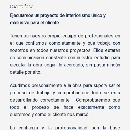
Cuarta fase.
Ejecutamos un proyecto de interiorismo único y
exclusivo para el cliente.
Tenemos nuestro propio equipo de profesionales en
el que confiamos completamente y que trabaja con
nosotros en todos nuestros proyectos. Ellos estarán
en comunicación constante con nuestro estudio para
ejecutar la obra según lo acordado, sin pasar ningún
detalle por alto.
Acudimos personalmente a la obra para supervisar el
proceso de trabajo y comprobar que todo se está
desarrollando correctamente. Comprobaremos que
todo el proceso se hace exactamente como
queremos y como el cliente nos marcó.
La confianza y la profesionalidad son la base