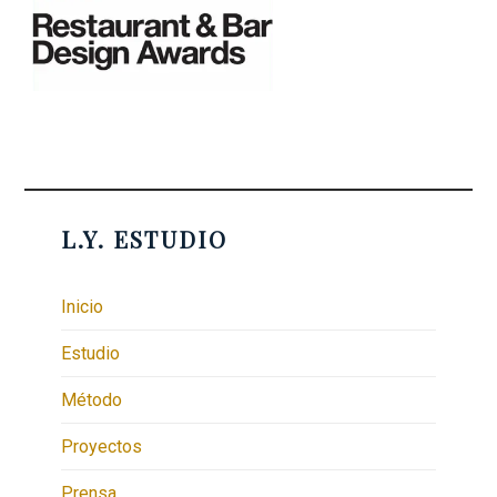
L.Y. ESTUDIO
Inicio
Estudio
Método
Proyectos
Prensa