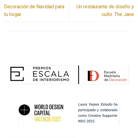
Decoración de Navidad para
Un restaurante de diseño y
tu hogar
culto: The Jane