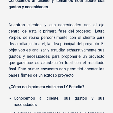
Conocemos al cliente y tomamos nota sobre sus
gustos y necesidades.
Nuestros clientes y sus necesidades son el eje
central de esta la primera fase del proceso: Laura
Yerpes se reúne personalmente con el cliente para
desarrollar junto a él, la idea principal del proyecto. El
objetivos es analizar y estudiar exhaustivamente sus
gustos y necesidades para proponerle un proyecto
que garantice su satisfacción total con el resultado
final. Este primer encuentro nos permitirá asentar las
bases firmes de un exitoso proyecto.
¿Cómo es la primera visita con LY Estudio?
Conocemos al cliente, sus gustos y sus
necesidades