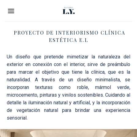
Saltar
al
contenido
PROYECTO DE INTERIORISMO CLÍNICA
ESTÉTICA E.L
Un diseño que pretende mimetizar la naturaleza del
exterior en conexión con el interior, sirve de preámbulo
para marcar el objetivo que tiene la clínica, que es la
naturalidad. A través de un diseño minimalista, se
incorporan texturas como roble, mármol verde,
microcemento, pinturas y vinilos sostenibles. Cuidando al
detalle la iluminación natural y artificial, y la incorporación
de vegetación natural para brindar una experiencia
sensorial.