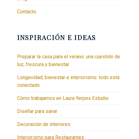
Contacto
INSPIRACIÓN E IDEAS
Preparar la casa para el verano: una cuestión de
luz, frescura y bienestar
Longevidad, bienestar e interiorismo: todo está
conectado
Cómo trabajamos en Laura Yerpes Estudio
Diseñar para sanar
Decoración de interiores
Interiorismo para Restaurantes