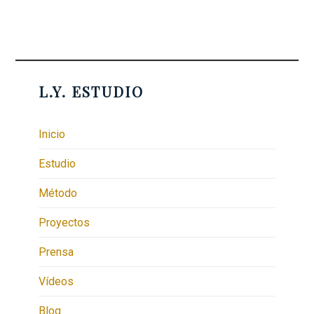
L.Y. ESTUDIO
Inicio
Estudio
Método
Proyectos
Prensa
Vídeos
Blog